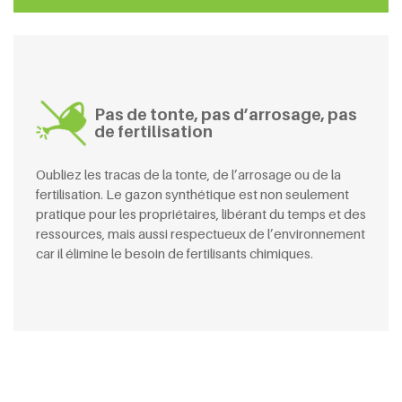
Pas de tonte, pas d’arrosage, pas
de fertilisation
Oubliez les tracas de la tonte, de l’arrosage ou de la
fertilisation. Le gazon synthétique est non seulement
pratique pour les propriétaires, libérant du temps et des
ressources, mais aussi respectueux de l’environnement
car il élimine le besoin de fertilisants chimiques.