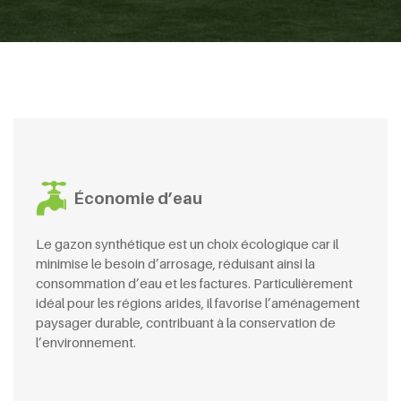
Économie d’eau
Le gazon synthétique est un choix écologique car il
minimise le besoin d’arrosage, réduisant ainsi la
consommation d’eau et les factures. Particulièrement
idéal pour les régions arides, il favorise l’aménagement
paysager durable, contribuant à la conservation de
l’environnement.