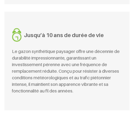
Jusqu’à 10 ans de durée de vie
Le gazon synthétique paysager offre une décennie de
durabilité impressionnante, garantissant un
investissement pérenne avec une fréquence de
remplacement réduite. Conçu pour résister à diverses
conditions météorologiques et au trafic piétonnier
intense, il maintient son apparence vibrante et sa
fonctionnalité au fil des années.