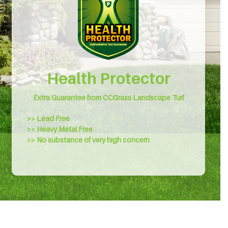
Health Protector
Extra Guarantee from CCGrass Landscape Turf
>> Lead Free
>> Heavy Metal Free
>> No substance of very high concern