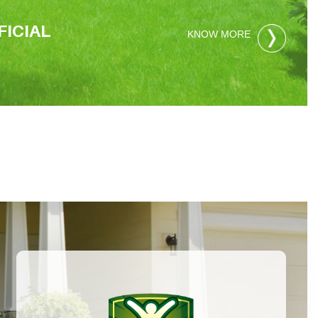
FICIAL
KNOW MORE