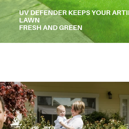
UV DEFENDER KEEPS YOUR ARTI
LAWN
FRESH AND GREEN