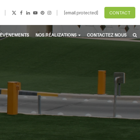
[email protected]
CONTACT
ÉVÈNEMENTS
NOS RÉALIZATIONS
CONTACTEZ NOUS