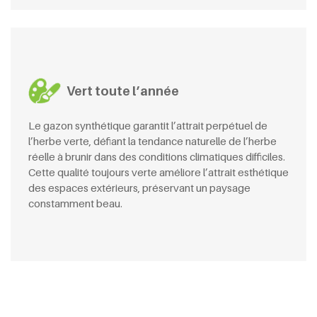
Vert toute l’année
Le gazon synthétique garantit l’attrait perpétuel de
l’herbe verte, défiant la tendance naturelle de l’herbe
réelle à brunir dans des conditions climatiques difficiles.
Cette qualité toujours verte améliore l’attrait esthétique
des espaces extérieurs, préservant un paysage
constamment beau.