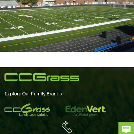
Explore Our Family Brands