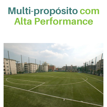
Multi-propósito
com
Alta Performance