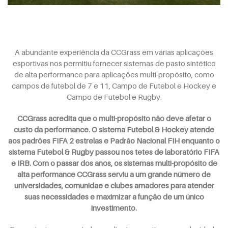
A abundante experiência da CCGrass em várias aplicações
esportivas nos permitiu fornecer sistemas de pasto sintético
de alta performance para aplicações multi-propósito, como
campos de futebol de 7 e 11, Campo de Futebol e Hockey e
Campo de Futebol e Rugby.
CCGrass acredita que o multi-propósito não deve afetar o
custo da performance. O sistema Futebol & Hockey atende
aos padrões FIFA 2 estrelas e Padrão Nacional FIH enquanto o
sistema Futebol & Rugby passou nos tetes de laboratório FIFA
e IRB. Com o passar dos anos, os sistemas multi-propósito de
alta performance CCGrass serviu a um grande número de
universidades, comunidae e clubes amadores para atender
suas necessidades e maximizar a função de um único
investimento.