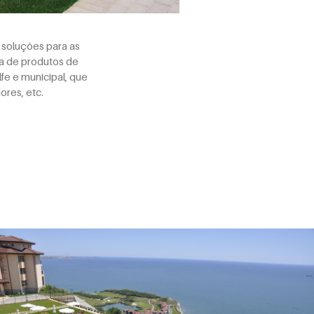
soluções para as
a de produtos de
fe e municipal, que
ores, etc.