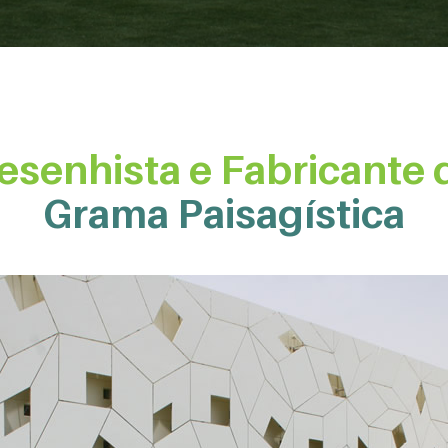
esenhista e Fabricante 
Grama Paisagística