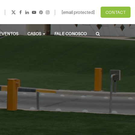
[email protected]
CONTACT
EVENTOS
CASOS
FALE CONOSCO