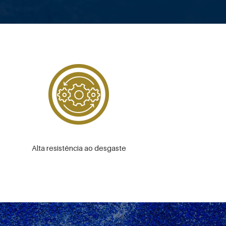
Alta resistência ao desgaste