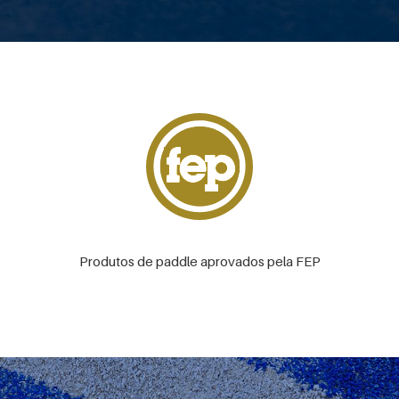
Produtos de paddle aprovados pela FEP