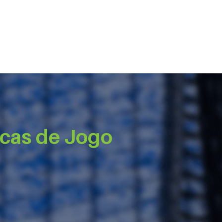
icas de Jogo