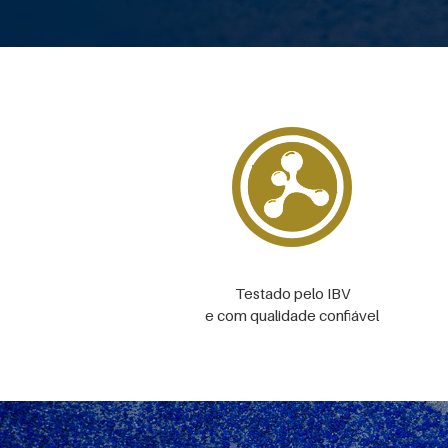
Testado pelo IBV
e com qualidade confiável