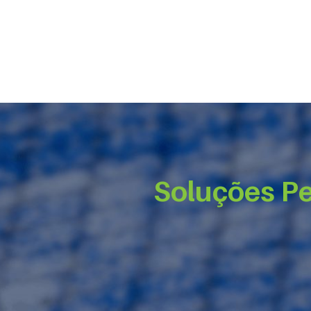
Soluções Pe