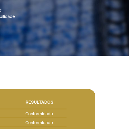
e
bilidade
RESULTADOS
Conformidade
Conformidade