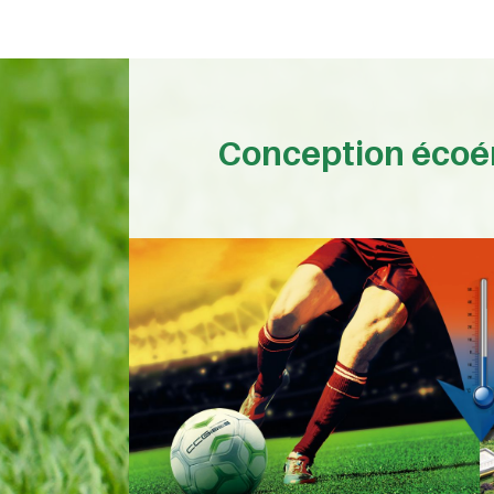
Conception écoé