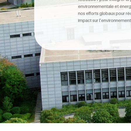
environnementale et énerg
nos efforts globaux pour ré
impact sur l’environnement