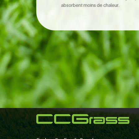
absorbent moins de chaleur.